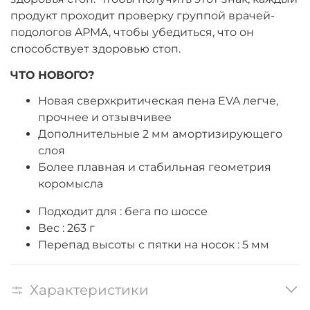
продукт проходит проверку группой врачей-
подологов APMA, чтобы убедиться, что он
способствует здоровью стоп.
ЧТО НОВОГО?
Новая сверхкритическая пена EVA легче,
прочнее и отзывчивее
Дополнительные 2 мм амортизирующего
слоя
Более плавная и стабильная геометрия
коромысла
Подходит для : бега по шоссе
Вес : 263 г
Перепад высоты с пятки на носок
: 5 мм
Характеристики