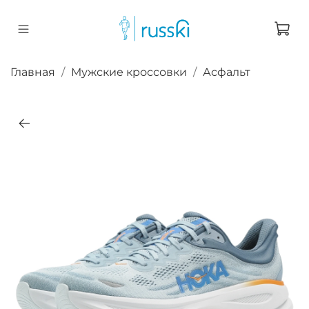
Главная
Мужские кроссовки
Асфальт