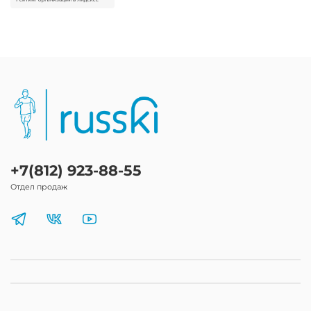
+7(812) 923-88-55
Отдел продаж