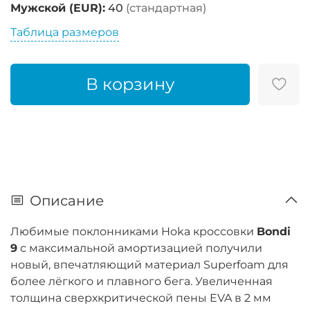
Мужской (EUR):
40
(стандартная)
Таблица размеров
В корзину
Описание
Любимые поклонниками Hoka кроссовки
Bondi
9
с максимальной амортизацией получили
новый, впечатляющий материал Superfoam для
более лёгкого и плавного бега. Увеличенная
толщина сверхкритической пены EVA в 2 мм