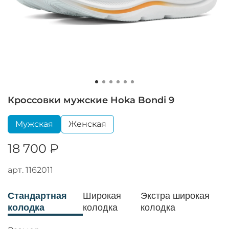
Кроссовки мужские Hoka Bondi 9
Мужская
Женская
18 700 ₽
арт.
1162011
Стандартная
Широкая
Экстра широкая
колодка
колодка
колодка