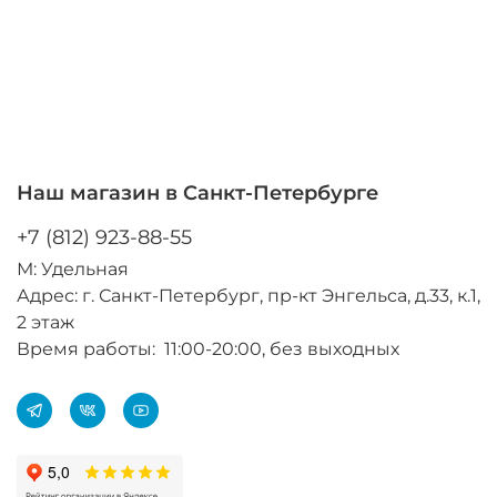
Наш магазин в Санкт-Петербурге
+7 (812) 923-88-55
М: Удельная
Адрес: г. Санкт-Петербург, пр-кт Энгельса, д.33, к.1,
2 этаж
Время работы: 11:00-20:00, без выходных