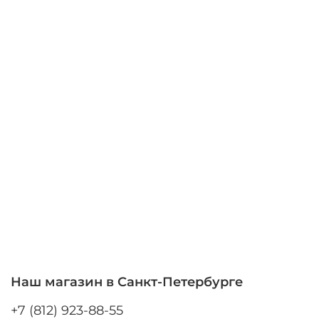
Наш магазин в Санкт-Петербурге
+7 (812) 923-88-55