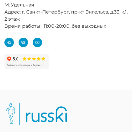
М: Удельная
Адрес: г. Санкт-Петербург, пр-кт Энгельса, д.33, к.1,
2 этаж
Время работы: 11:00-20:00, без выходных