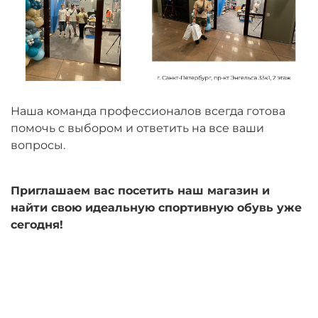
Наша команда профессионалов всегда готова
помочь с выбором и ответить на все ваши
вопросы.
Приглашаем вас посетить наш магазин и
найти свою идеальную спортивную обувь уже
сегодня!