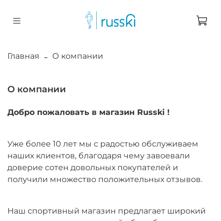
Главная
О компании
О компании
Добро пожаловать в магазин Russki !
Уже более 10 лет мы с радостью обслуживаем
наших клиентов, благодаря чему завоевали
доверие сотен довольных покупателей и
получили множество положительных отзывов.
Наш спортивный магазин предлагает широкий