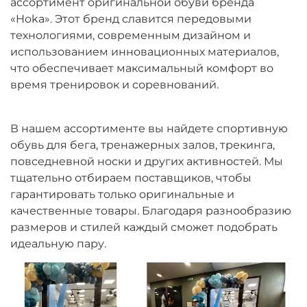
ассортимент оригинальной обуви бренда
«Hoka». Этот бренд славится передовыми
технологиями, современным дизайном и
использованием инновационных материалов,
что обеспечивает максимальный комфорт во
время тренировок и соревнований.
В нашем ассортименте вы найдете спортивную
обувь для бега, тренажерных залов, трекинга,
повседневной носки и других активностей. Мы
тщательно отбираем поставщиков, чтобы
гарантировать только оригинальные и
качественные товары. Благодаря разнообразию
размеров и стилей каждый сможет подобрать
идеальную пару.