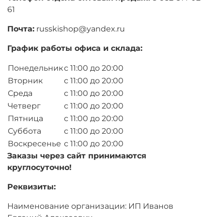
61
Почта:
russkishop@yandex.ru
График работы офиса и склада:
Понедельник
с 11:00 до 20:00
Вторник
с 11:00 до 20:00
Среда
с 11:00 до 20:00
Четверг
с 11:00 до 20:00
Пятница
с 11:00 до 20:00
Суббота
с 11:00 до 20:00
Воскресенье
с 11:00 до 20:00
Заказы через сайт принимаются
круглосуточно!
Реквизиты:
Наименование организации: ИП Иванов