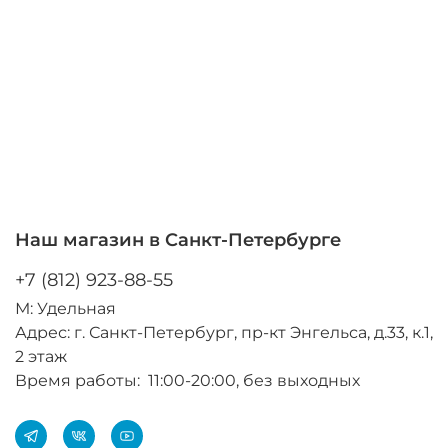
Наш магазин в Санкт-Петербурге
+7 (812) 923-88-55
М: Удельная
Адрес: г. Санкт-Петербург, пр-кт Энгельса, д.33, к.1,
2 этаж
Время работы: 11:00-20:00, без выходных