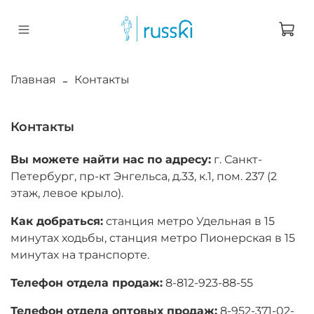
Главная
Контакты
Контакты
Вы можете найти нас по адресу:
г. Санкт-
Петербург, пр-кт Энгельса, д.33, к.1, пом. 237 (2
этаж, левое крыло).
Как добраться:
станция метро Удельная в 15
минутах ходьбы, станция метро Пионерская в 15
минутах на транспорте.
Телефон отдела продаж:
8-812-923-88-55
Телефон отдела оптовых продаж:
8-952-371-02-