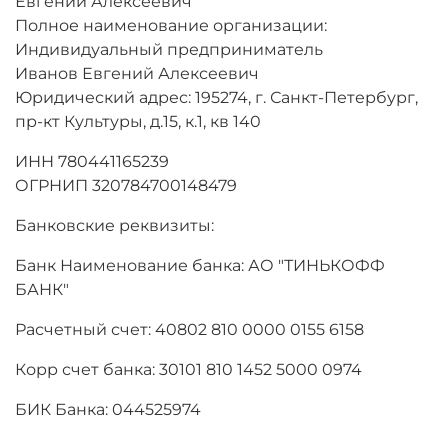
Евгений Алексеевич
Полное наименование организации:
Индивидуальный предприниматель
Иванов Евгений Алексеевич
Юридический адрес: 195274, г. Санкт-Петербург,
пр-кт Культуры, д.15, к.1, кв 140
ИНН 780441165239
ОГРНИП 320784700148479
Банковские реквизиты:
Банк Наименование банка: АО "ТИНЬКОФФ
БАНК"
Расчетный счет: 40802 810 0000 0155 6158
Корр счет банка: 30101 810 1452 5000 0974
БИК Банка: 044525974