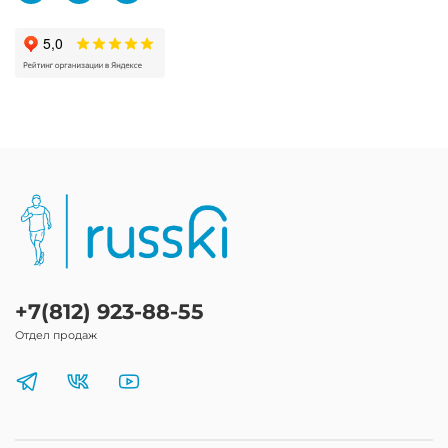
+7(812) 923-88-55
Отдел продаж