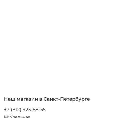
Наш магазин в Санкт-Петербурге
+7 (812) 923-88-55
М: Удельная