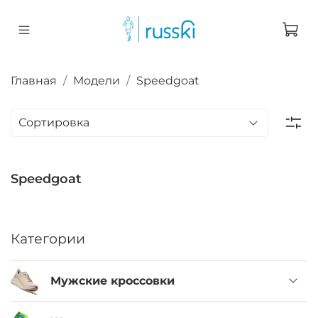
Главная
Модели
Speedgoat
Speedgoat
Категории
Мужские кроссовки