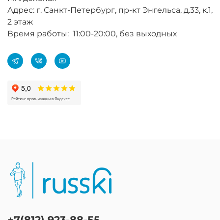
Адрес: г. Санкт-Петербург, пр-кт Энгельса, д.33, к.1,
2 этаж
Время работы: 11:00-20:00, без выходных
+7(812) 923-88-55