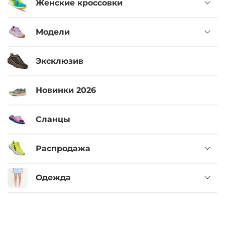
Женские кроссовки
Модели
Эксклюзив
Новинки 2026
Сланцы
Распродажа
Одежда