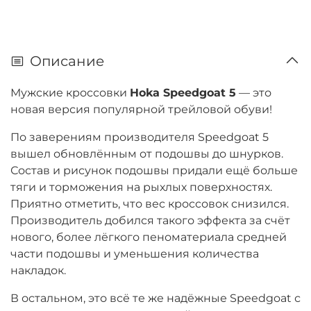
Описание
Мужские кроссовки
Hoka Speedgoat 5
— это
новая версия популярной трейловой обуви!
По заверениям производителя Speedgoat 5
вышел обновлённым от подошвы до шнурков.
Состав и рисунок подошвы придали ещё больше
тяги и торможения на рыхлых поверхностях.
Приятно отметить, что вес кроссовок снизился.
Производитель добился такого эффекта за счёт
нового, более лёгкого пеноматериала средней
части подошвы и уменьшения количества
накладок.
В остальном, это всё те же надёжные Speedgoat с