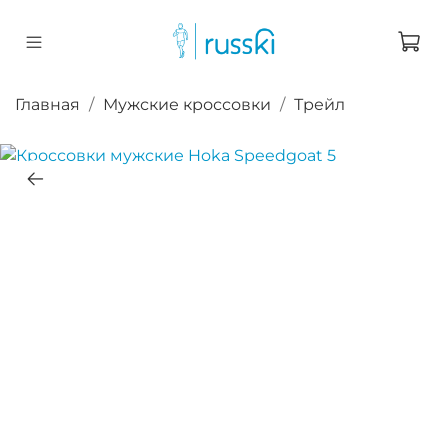
Главная
Мужские кроссовки
Трейл