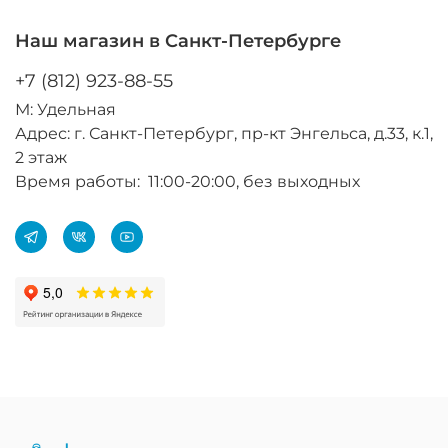
Наш магазин в Санкт-Петербурге
+7 (812) 923-88-55
М: Удельная
Адрес: г. Санкт-Петербург, пр-кт Энгельса, д.33, к.1,
2 этаж
Время работы: 11:00-20:00, без выходных