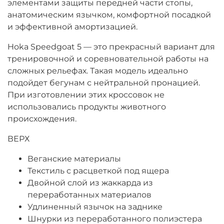
элементами защиты передней части стопы,
анатомическим язычком, комфортной посадкой
и эффективной амортизацией.
Hoka Speedgoat 5 — это прекрасный вариант для
тренировочной и соревновательной работы на
сложных рельефах. Такая модель идеально
подойдет бегунам с нейтральной пронацией.
При изготовлении этих кроссовок не
использовались продукты животного
происхождения.
ВЕРХ
Веганские материалы
Текстиль с расцветкой под ящера
Двойной слой из жаккарда из
переработанных материалов
Удлиненный язычок на заднике
Шнурки из переработанного полиэстера