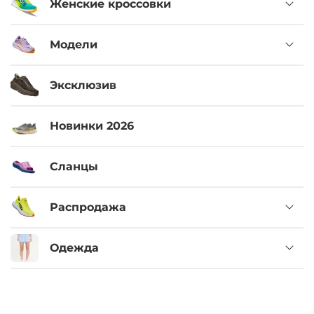
Женские кроссовки
Модели
Эксклюзив
Новинки 2026
Сланцы
Распродажа
Одежда