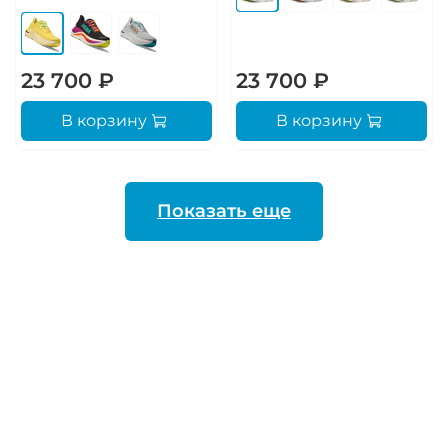
23 700 ₽
23 700 ₽
В корзину
В корзину
Показать еще