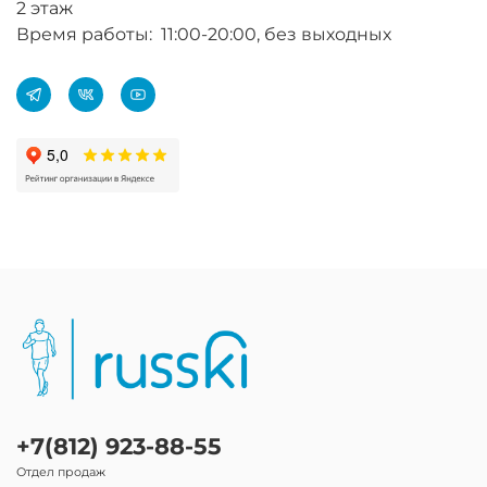
2 этаж
Время работы: 11:00-20:00, без выходных
+7(812) 923-88-55
Отдел продаж