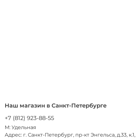
Наш магазин в Санкт-Петербурге
+7 (812) 923-88-55
М: Удельная
Адрес: г. Санкт-Петербург, пр-кт Энгельса, д.33, к.1,