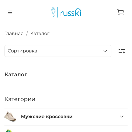
Главная
Каталог
Каталог
Категории
Мужские кроссовки