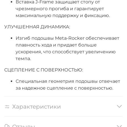
Вставка J-Frame защищает стопу от
чрезмерного прогиба и гарантирует
максимальную поддержку и фиксацию.
УЛУЧШЕННАЯ ДИНАМИКА:
Изгиб подошвы Meta-Rocker обеспечивает
плавность хода и придает больше
ускорения, что способствует увеличению
темпа.
СЦЕПЛЕНИЕ С ПОВЕРХНОСТЬЮ:
Специальная геометрия подошвы отвечает
за надежное сцепление с поверхностью.
Характеристики
Отзывы