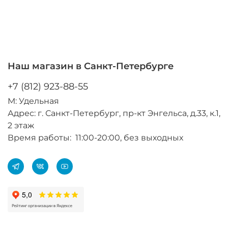
Наш магазин в Санкт-Петербурге
+7 (812) 923-88-55
М: Удельная
Адрес: г. Санкт-Петербург, пр-кт Энгельса, д.33, к.1,
2 этаж
Время работы: 11:00-20:00, без выходных