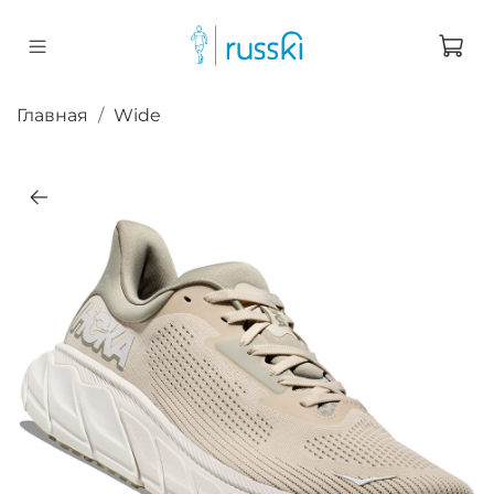
Главная
Wide