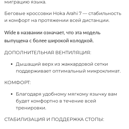
миграцию языка.
Беговые кроссовки Hoka Arahi 7 — стабильность
и комфорт на протяжении всей дистанции.
Wide в названии означает, что эта модель
выпущена с более широкой колодкой.
ДОПОЛНИТЕЛЬНАЯ ВЕНТИЛЯЦИЯ:
Дышащий верх из жаккардовой сетки
поддерживает оптимальный микроклимат.
КОМФОРТ:
Благодаря удобному мягкому язычку вам
будет комфортно в течение всей
тренировки.
СТАБИЛИЗАЦИЯ И ПОДДЕРЖКА СТОПЫ: