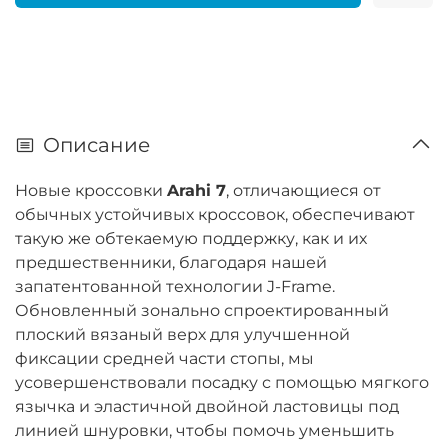
Описание
Новые кроссовки
Arahi 7
, отличающиеся от
обычных устойчивых кроссовок, обеспечивают
такую ​​же обтекаемую поддержку, как и их
предшественники, благодаря нашей
запатентованной технологии J-Frame.
Обновленный зонально спроектированный
плоский вязаный верх для улучшенной
фиксации средней части стопы, мы
усовершенствовали посадку с помощью мягкого
язычка и эластичной двойной ластовицы под
линией шнуровки, чтобы помочь уменьшить