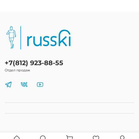
+7(812) 923-88-55
Отдел продаж