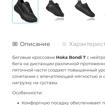
Описание
Характерис
Беговые кроссовки
Hoka Bondi 7
с нейтр
бега на дистанции различной протяженн
пяточной части создают повышенный уро
сочетании с впечатляющей мягкостью и 
нагрузку на суставы.
Особенности:
Комфортную посадку обеспечивает п