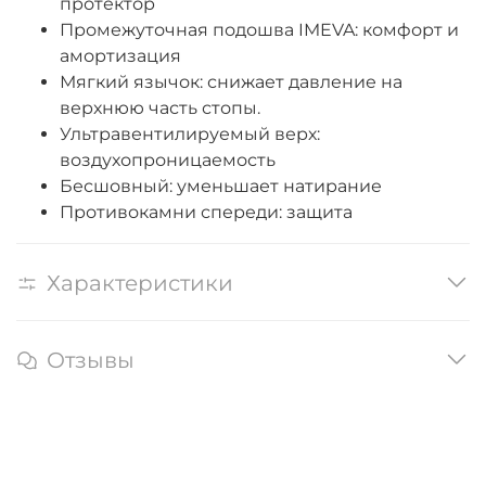
протектор
Промежуточная подошва IMEVA: комфорт и
амортизация
Мягкий язычок: снижает давление на
верхнюю часть стопы.
Ультравентилируемый верх:
воздухопроницаемость
Бесшовный: уменьшает натирание
Противокамни спереди: защита
Характеристики
Отзывы