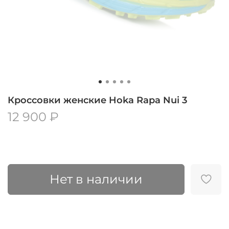
Кроссовки женские Hoka Rapa Nui 3
12 900 ₽
Нет в наличии