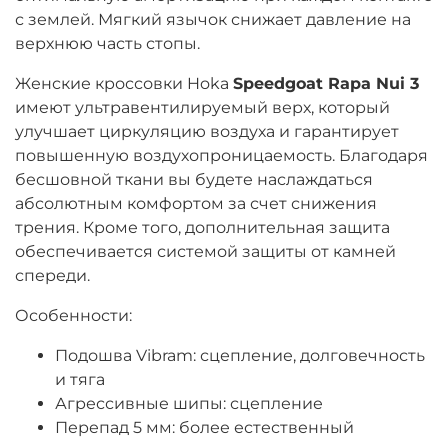
с землей. Мягкий язычок снижает давление на
верхнюю часть стопы.
Женские кроссовки Hoka
Speedgoat Rapa Nui 3
имеют ультравентилируемый верх, который
улучшает циркуляцию воздуха и гарантирует
повышенную воздухопроницаемость. Благодаря
бесшовной ткани вы будете наслаждаться
абсолютным комфортом за счет снижения
трения. Кроме того, дополнительная защита
обеспечивается системой защиты от камней
спереди.
Особенности:
Подошва Vibram: сцепление, долговечность
и тяга
Агрессивные шипы: сцепление
Перепад 5 мм: более естественный