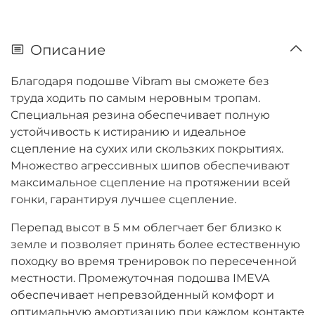
Описание
Благодаря подошве Vibram вы сможете без
труда ходить по самым неровным тропам.
Специальная резина обеспечивает полную
устойчивость к истиранию и идеальное
сцепление на сухих или скользких покрытиях.
Множество агрессивных шипов обеспечивают
максимальное сцепление на протяжении всей
гонки, гарантируя лучшее сцепление.
Перепад высот в 5 мм облегчает бег близко к
земле и позволяет принять более естественную
походку во время тренировок по пересеченной
местности. Промежуточная подошва IMEVA
обеспечивает непревзойденный комфорт и
оптимальную амортизацию при каждом контакте