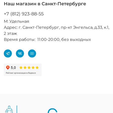
Наш магазин в Санкт-Петербурге
+7 (812) 923-88-55
М: Удельная
Адрес: г. Санкт-Петербург, пр-кт Энгельса, д.33, к.1,
2 этаж
Время работы: 11:00-20:00, без выходных