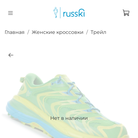
Главная
Женские кроссовки
Трейл
Нет в наличии