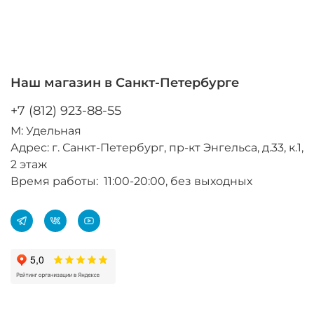
Наш магазин в Санкт-Петербурге
+7 (812) 923-88-55
М: Удельная
Адрес: г. Санкт-Петербург, пр-кт Энгельса, д.33, к.1,
2 этаж
Время работы: 11:00-20:00, без выходных