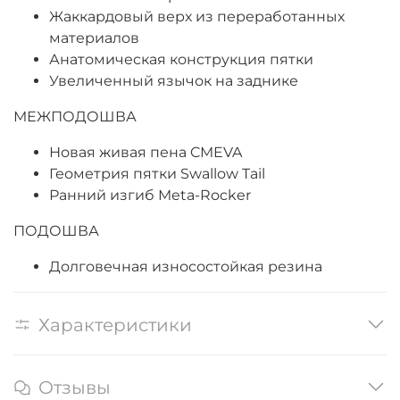
Жаккардовый верх из переработанных
материалов
Анатомическая конструкция пятки
Увеличенный язычок на заднике
МЕЖПОДОШВА
Новая живая пена CMEVA
Геометрия пятки Swallow Tail
Ранний изгиб Meta-Rocker
ПОДОШВА
Долговечная износостойкая резина
Характеристики
Отзывы