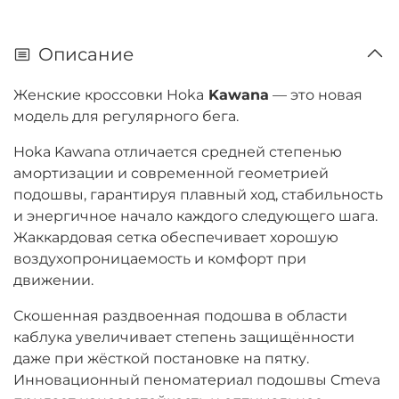
Описание
Женские кроссовки Hoka
Kawana
— это новая
модель для регулярного бега.
Hoka Kawana отличается средней степенью
амортизации и современной геометрией
подошвы, гарантируя плавный ход, стабильность
и энергичное начало каждого следующего шага.
Жаккардовая сетка обеспечивает хорошую
воздухопроницаемость и комфорт при
движении.
Скошенная раздвоенная подошва в области
каблука увеличивает степень защищённости
даже при жёсткой постановке на пятку.
Инновационный пеноматериал подошвы Cmeva