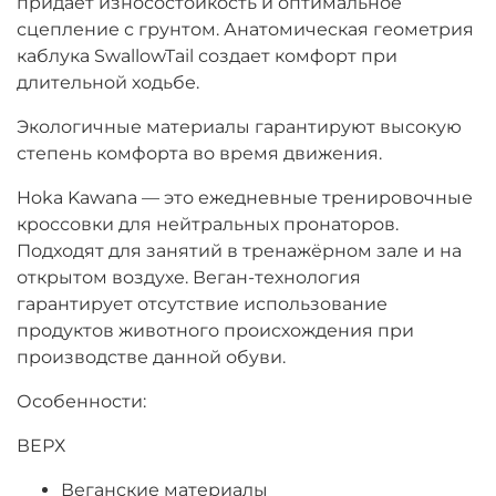
придает износостойкость и оптимальное
сцепление с грунтом. Анатомическая геометрия
каблука SwallowTail создает комфорт при
длительной ходьбе.
Экологичные материалы гарантируют высокую
степень комфорта во время движения.
Hoka Kawana — это ежедневные тренировочные
кроссовки для нейтральных пронаторов.
Подходят для занятий в тренажёрном зале и на
открытом воздухе. Веган-технология
гарантирует отсутствие использование
продуктов животного происхождения при
производстве данной обуви.
Особенности:
ВЕРХ
Веганские материалы