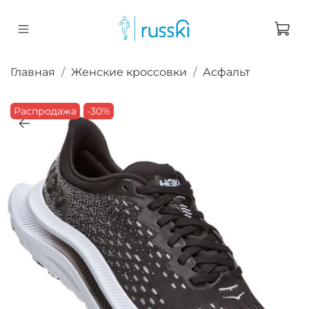
Главная
Женские кроссовки
Асфальт
Распродажа
-30%