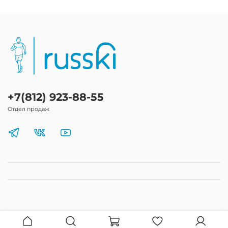
+7(812) 923-88-55
Отдел продаж