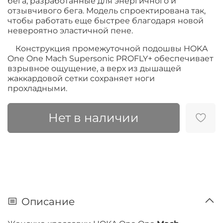
бега, разработанные для энергичного и
отзывчивого бега. Модель спроектирована так,
чтобы работать еще быстрее благодаря новой
невероятно эластичной пене.
Конструкция промежуточной подошвы HOKA
One One Mach Supersonic PROFLY+ обеспечивает
взрывное ощущение, а верх из дышащей
жаккардовой сетки сохраняет ноги
прохладными.
Нет в наличии
Описание