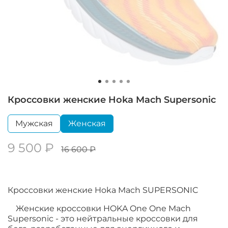
Кроссовки женские Hoka Mach Supersonic
Мужская
Женская
9 500 ₽
16 600 ₽
Кроссовки женские Hoka Mach SUPERSONIC
Женские кроссовки HOKA One One Mach
Supersonic - это нейтральные кроссовки для