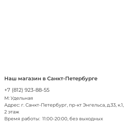
Наш магазин в Санкт-Петербурге
+7 (812) 923-88-55
М: Удельная
Адрес: г. Санкт-Петербург, пр-кт Энгельса, д.33, к.1,
2 этаж
Время работы: 11:00-20:00, без выходных