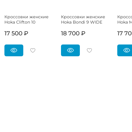
Кроссовки женские
Кроссовки женские
Кросс
Hoka Clifton 10
Hoka Bondi 9 WIDE
Hoka 
17 500 ₽
18 700 ₽
17 7