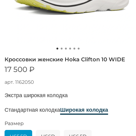
Кроссовки женские Hoka Clifton 10 WIDE
17 500 ₽
арт.
1162050
Экстра широкая колодка
Стандартная колодка
Широкая колодка
Размер