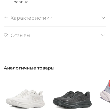
резина
Характеристики
Отзывы
Аналогичные товары