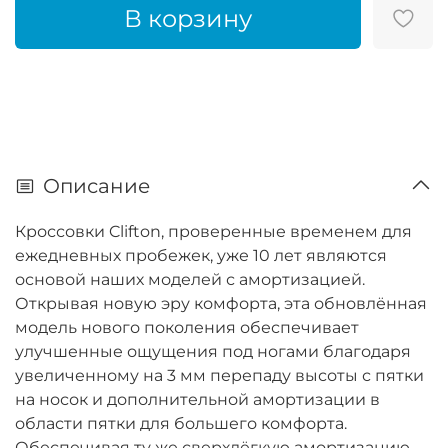
В корзину
Описание
Кроссовки Clifton, проверенные временем для
ежедневных пробежек, уже 10 лет являются
основой наших моделей с амортизацией.
Открывая новую эру комфорта, эта обновлённая
модель нового поколения обеспечивает
улучшенные ощущения под ногами благодаря
увеличенному на 3 мм перепаду высоты с пятки
на носок и дополнительной амортизации в
области пятки для большего комфорта.
Обеспечивая ту же сверхлёгкую амортизацию,