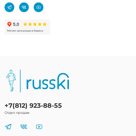
+7(812) 923-88-55
Отдел продаж