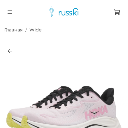
Главная
Wide