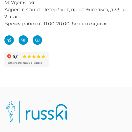
М: Удельная
Адрес: г. Санкт-Петербург, пр-кт Энгельса, д.33, к.1,
2 этаж
Время работы: 11:00-20:00, без выходных