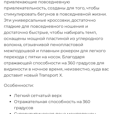
привлекающие повседневную
привлекательность, созданы для того, чтобы
стимулировать бегунов в повседневной жизни.
Эти универсальные кроссовки, достаточно
гладкие для повседневного ношения и
достаточно быстрые, чтобы набирать темп,
оснащены мощной пластиной из углеродного
волокна, отзывчивой пенопластовой
межподошвой и плавным рокером для легкого
перехода с пятки на носок. Благодаря
отражающей способности на 360 градусов для
видимости в ночное время, неизвестно, куда вас
доставит новый Transport X.
Особенности:
Легкий сетчатый верх
Отражательная способность на 360
градусов
Суперкритическая пена межподошвы