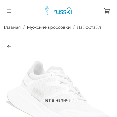
Главная
Мужские кроссовки
Лайфстайл
Нет в наличии