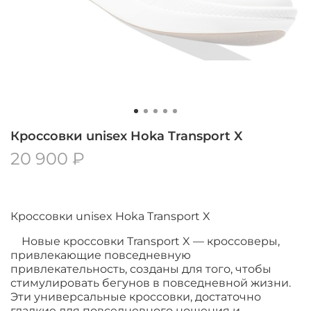
Кроссовки unisex Hoka Transport X
20 900 ₽
Кроссовки unisex Hoka Transport X
Новые кроссовки Transport X — кроссоверы,
привлекающие повседневную
привлекательность, созданы для того, чтобы
стимулировать бегунов в повседневной жизни.
Эти универсальные кроссовки, достаточно
гладкие для повседневного ношения и