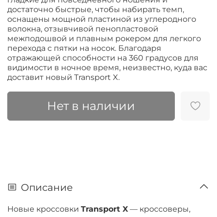
достаточно быстрые, чтобы набирать темп,
оснащены мощной пластиной из углеродного
волокна, отзывчивой пенопластовой
межподошвой и плавным рокером для легкого
перехода с пятки на носок. Благодаря
отражающей способности на 360 градусов для
видимости в ночное время, неизвестно, куда вас
доставит новый Transport X.
Нет в наличии
Описание
Новые кроссовки
Transport X
— кроссоверы,