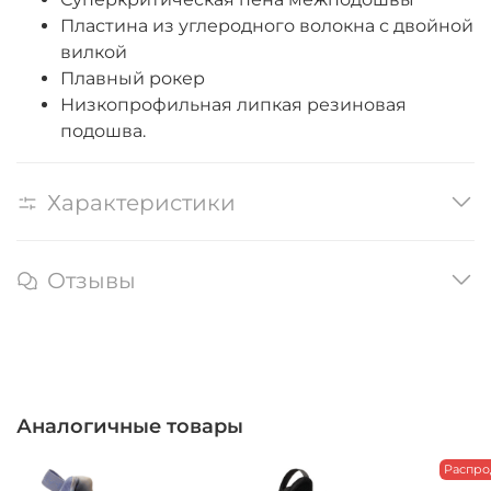
Пластина из углеродного волокна с двойной
вилкой
Плавный рокер
Низкопрофильная липкая резиновая
подошва.
Характеристики
Отзывы
Аналогичные товары
Распро