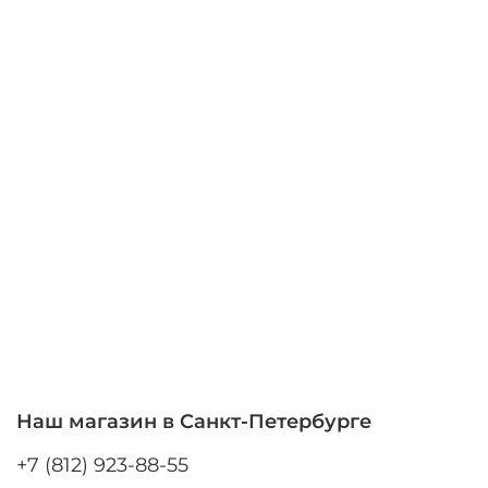
Наш магазин в Санкт-Петербурге
+7 (812) 923-88-55