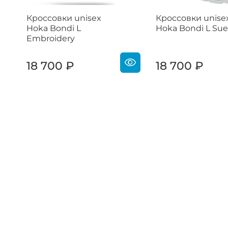
Кроссовки unisex
Кроссовки unise
Hoka Bondi L
Hoka Bondi L Su
Embroidery
18 700 ₽
18 700 ₽