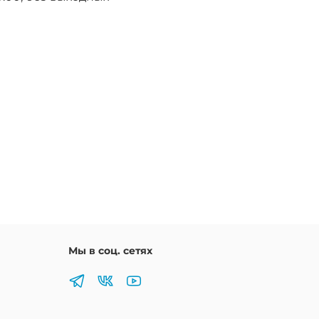
Мы в соц. сетях