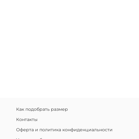
Как подобрать размер
Контакты
Оферта и политика конфиденциальности