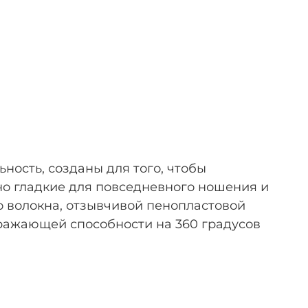
ость, созданы для того, чтобы
но гладкие для повседневного ношения и
о волокна, отзывчивой пенопластовой
тражающей способности на 360 градусов