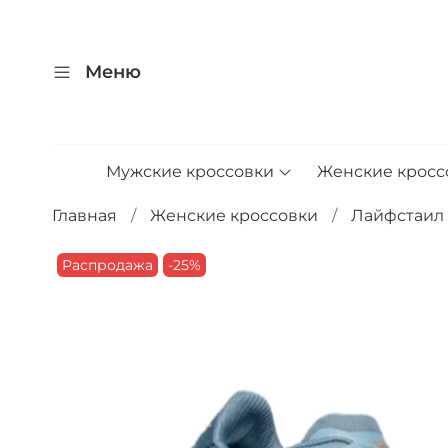
Меню
Мужские кроссовки
Женские кросс
Главная
Женские кроссовки
Лайфстаил
Распродажа
-25%