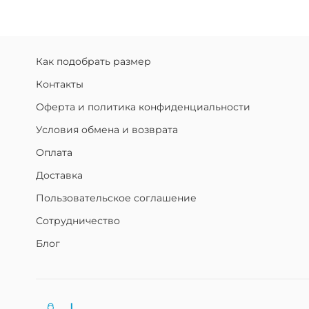
Как подобрать размер
Контакты
Оферта и политика конфиденциальности
Условия обмена и возврата
Оплата
Доставка
Пользовательское соглашение
Сотрудничество
Блог