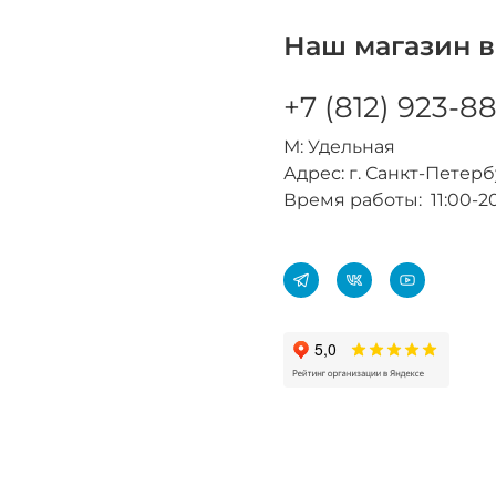
Наш магазин в
+7 (812) 923-8
М: Удельная
Адрес: г. Санкт-Петербур
Время работы: 11:00-2