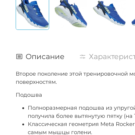
Описание
Характерис
Второе поколение этой тренировочной м
поверхностям.
Подошва
Полноразмерная подошва из упругой
получила более вытянутую пятку (на 
Классическая геометрия Meta Rocke
самым мышцы голени.