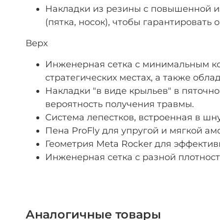
Накладки из резины с повышенной и
(пятка, носок), чтобы гарантировать
Верх
Инженерная сетка с минимальным кол
стратегических местах, а также обл
Накладки "в виде крыльев" в пяточн
вероятность получения травмы.
Система лепестков, встроенная в шн
Пена ProFly для упругой и мягкой а
Геометрия Meta Rocker для эффектив
Инженерная сетка с разной плотнос
Аналогичные товары