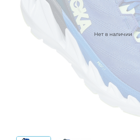
Нет в наличии