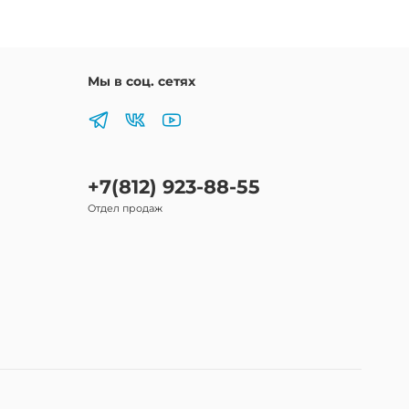
Мы в соц. сетях
+7(812) 923-88-55
Отдел продаж