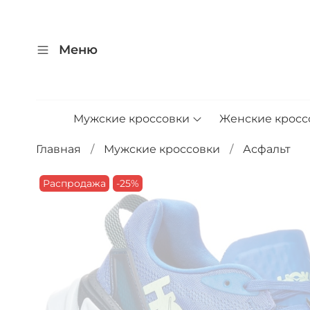
Меню
Мужские кроссовки
Женские кросс
Главная
Мужские кроссовки
Асфальт
Распродажа
-25%