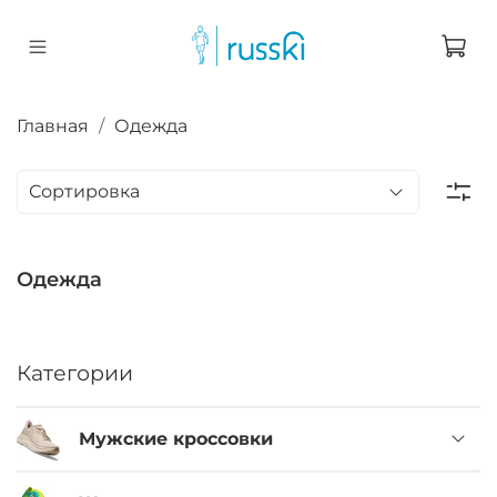
Главная
Одежда
Одежда
Категории
Мужские кроссовки