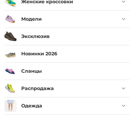
Женские кроссовки
Модели
Эксклюзив
Новинки 2026
Сланцы
Распродажа
Одежда