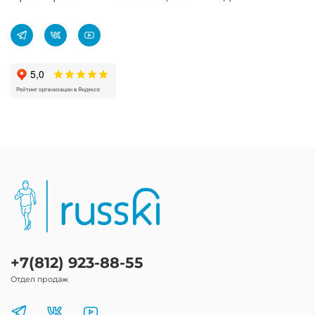
+7(812) 923-88-55
Отдел продаж