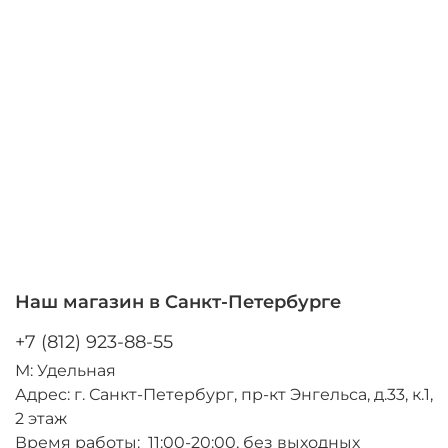
Наш магазин в Санкт-Петербурге
+7 (812) 923-88-55
М: Удельная
Адрес: г. Санкт-Петербург, пр-кт Энгельса, д.33, к.1,
2 этаж
Время работы: 11:00-20:00, без выходных