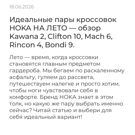
18.06.2026
Идеальные пары кроссовок
HOKA НА ЛЕТО — обзор
Kawana 2, Clifton 10, Mach 6,
Rincon 4, Bondi 9.
Лето — время, когда кроссовки
становятся главным предметом
гардероба. Мы бегаем по раскаленному
асфальту, гуляем до рассвета,
путешествуем налегке и просто хотим,
чтобы ноги чувствовали себя в
комфорте. Бренд HOKA знает в этом
толк, но какую же пару выбрать именно
сейчас? Читай статью и выбери для
себя идеальный вариант!