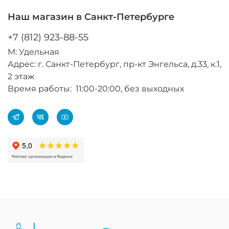
Наш магазин в Санкт-Петербурге
+7 (812) 923-88-55
М: Удельная
Адрес: г. Санкт-Петербург, пр-кт Энгельса, д.33, к.1,
2 этаж
Время работы: 11:00-20:00, без выходных