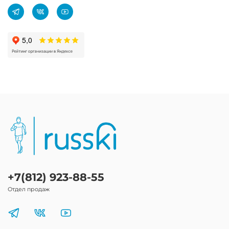
+7(812) 923-88-55
Отдел продаж