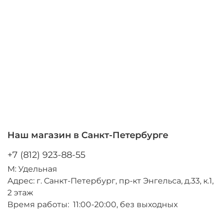
Наш магазин в Санкт-Петербурге
+7 (812) 923-88-55
М: Удельная
Адрес: г. Санкт-Петербург, пр-кт Энгельса, д.33, к.1,
2 этаж
Время работы: 11:00-20:00, без выходных