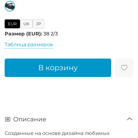
EUR
UK
JP
Размер (EUR):
38 2/3
Таблица размеров
В корзину
Описание
Созданные на основе дизайна любимых