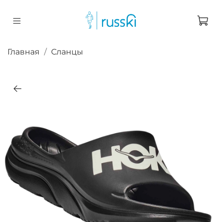
Главная
Сланцы