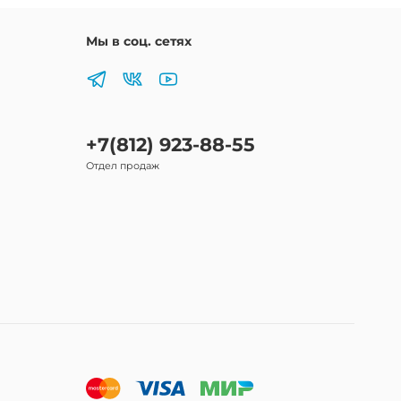
Мы в соц. сетях
+7(812) 923-88-55
Отдел продаж