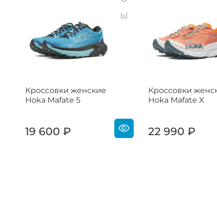
Кроссовки женские
Кроссовки женс
Hoka Mafate 5
Hoka Mafate X
19 600 ₽
22 990 ₽