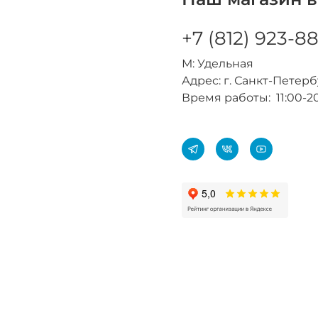
+7 (812) 923-8
М: Удельная
Адрес: г. Санкт-Петербур
Время работы: 11:00-2