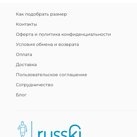
Как подобрать размер
Контакты
Оферта и политика конфиденциальности
Условия обмена и возврата
Оплата
Доставка
Пользовательское соглашение
Сотрудничество
Блог