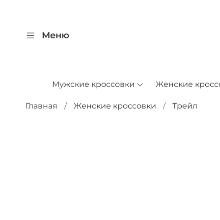
Меню
Мужские кроссовки
Женские кросс
Главная
Женские кроссовки
Трейл