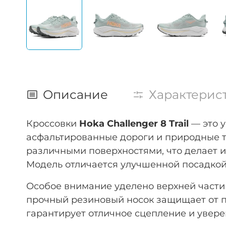
Описание
Характерис
Кроссовки
Hoka Challenger 8 Trail
— это у
асфальтированные дороги и природные т
различными поверхностями, что делает 
Модель отличается улучшенной посадкой 
Особое внимание уделено верхней части 
прочный резиновый носок защищает от 
гарантирует отличное сцепление и увере