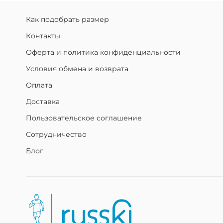
Как подобрать размер
Контакты
Оферта и политика конфиденциальности
Условия обмена и возврата
Оплата
Доставка
Пользовательское соглашение
Сотрудничество
Блог