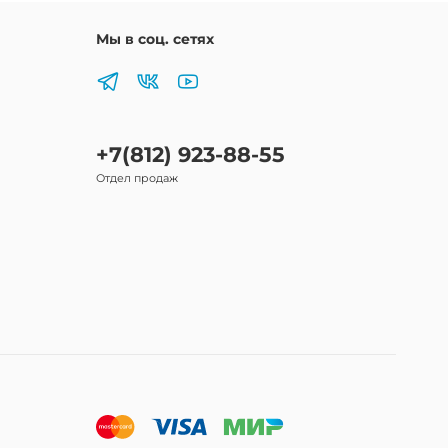
Мы в соц. сетях
+7(812) 923-88-55
Отдел продаж