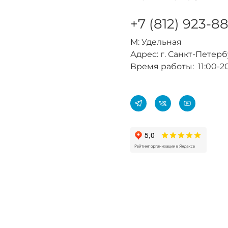
+7 (812) 923-8
М: Удельная
Адрес: г. Санкт-Петербур
Время работы: 11:00-2