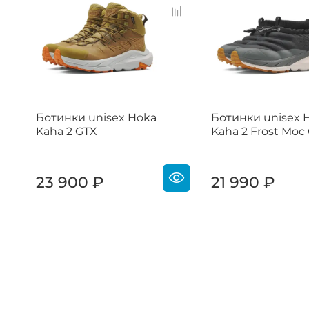
Ботинки unisex Hoka
Ботинки unisex 
Kaha 2 GTX
Kaha 2 Frost Moc
23 900 ₽
21 990 ₽