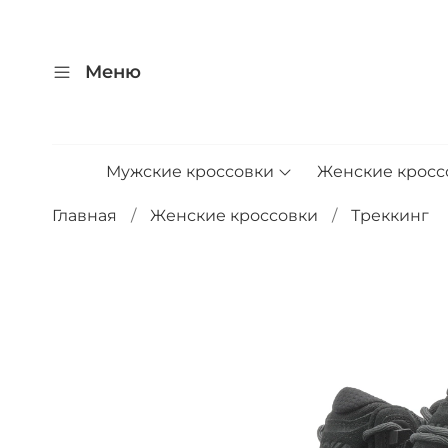
Меню
Мужские кроссовки
Женские кросс
Главная
Женские кроссовки
Треккинг