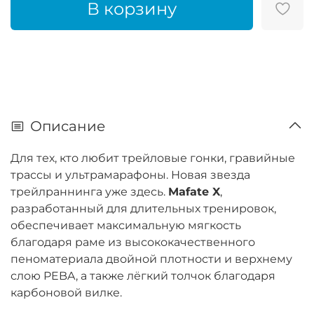
В корзину
Описание
Для тех, кто любит трейловые гонки, гравийные
трассы и ультрамарафоны. Новая звезда
трейлраннинга уже здесь.
Mafate X
,
разработанный для длительных тренировок,
обеспечивает максимальную мягкость
благодаря раме из высококачественного
пеноматериала двойной плотности и верхнему
слою PEBA, а также лёгкий толчок благодаря
карбоновой вилке.