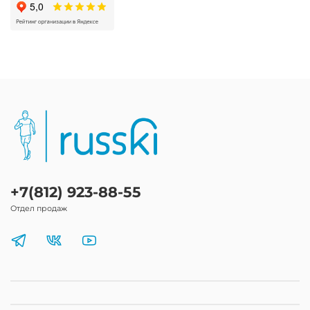
+7(812) 923-88-55
Отдел продаж