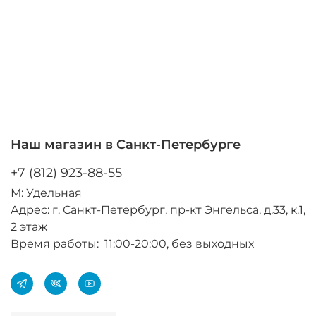
Наш магазин в Санкт-Петербурге
+7 (812) 923-88-55
М: Удельная
Адрес: г. Санкт-Петербург, пр-кт Энгельса, д.33, к.1,
2 этаж
Время работы: 11:00-20:00, без выходных