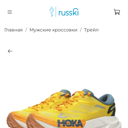
Главная
Мужские кроссовки
Трейл