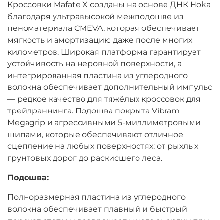
Кроссовки Mafate X созданы на основе ДНК Hoka
благодаря ультравысокой межподошве из
пеноматериала CMEVA, которая обеспечивает
мягкость и амортизацию даже после многих
километров. Широкая платформа гарантирует
устойчивость на неровной поверхности, а
интегрированная пластина из углеродного
волокна обеспечивает дополнительный импульс
— редкое качество для тяжёлых кроссовок для
трейлраннинга. Подошва покрыта Vibram
Megagrip и агрессивными 5-миллиметровыми
шипами, которые обеспечивают отличное
сцепление на любых поверхностях: от рыхлых
грунтовых дорог до раскисшего леса.
Подошва:
Полноразмерная пластина из углеродного
волокна обеспечивает плавный и быстрый